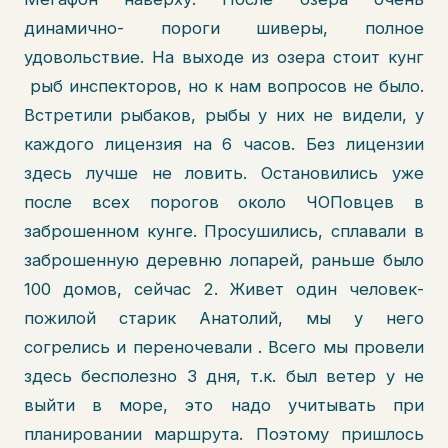
динамично- пороги шиверы, полное
удовольствие. На выходе из озера стоит кунг
рыб инспекторов, но к нам вопросов не было.
Встретили рыбаков, рыбы у них не видели, у
каждого лицензия на 6 часов. Без лицензии
здесь лучше не ловить. Остановились уже
после всех порогов около ЧОПовцев в
заброшенном кунге. Просушились, сплавали в
заброшенную деревню лопарей, раньше было
100 домов, сейчас 2. Живет один человек-
пожилой старик Анатолий, мы у него
согрелись и переночевали . Всего мы провели
здесь бесполезно 3 дня, т.к. был ветер у не
выйти в море, это надо учитывать при
планировании маршрута. Поэтому пришлось