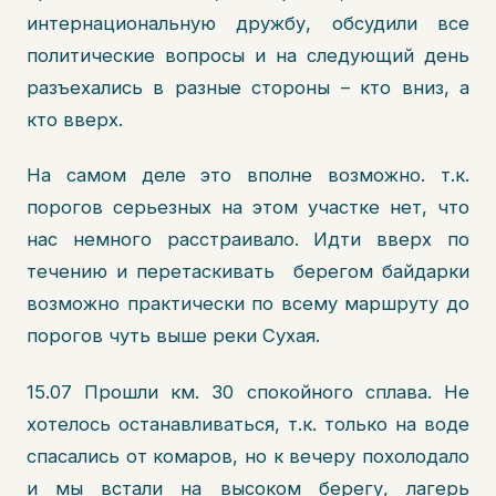
интернациональную дружбу, обсудили все
политические вопросы и на следующий день
разъехались в разные стороны – кто вниз, а
кто вверх.
На самом деле это вполне возможно. т.к.
порогов серьезных на этом участке нет, что
нас немного расстраивало. Идти вверх по
течению и перетаскивать берегом байдарки
возможно практически по всему маршруту до
порогов чуть выше реки Сухая.
15.07 Прошли км. 30 спокойного сплава. Не
хотелось останавливаться, т.к. только на воде
спасались от комаров, но к вечеру похолодало
и мы встали на высоком берегу, лагерь