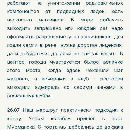
работают на уничтожении радиоактивных
компонентов от подводных лодок, есть
несколько магазинов. В море рыбачить
выходить запрещено или каждый раз надо
оформлять разрешение у пограничников. Для
ловли семги в реке нужна дорогая лицензия,
да и добираться до реки не так уж легко. В
центре города чувствуется былое величие
этого места, когда здесь чеканили шаг
матросы, а вечерами в клуб - ресторан
выходили адмиралы со своими женами в
роскошных шубах.
26.07 Наш маршрут практически подходил к
концу. Утром корабль пришел в порт
Мурманска. С порта мы добрались до вокзала