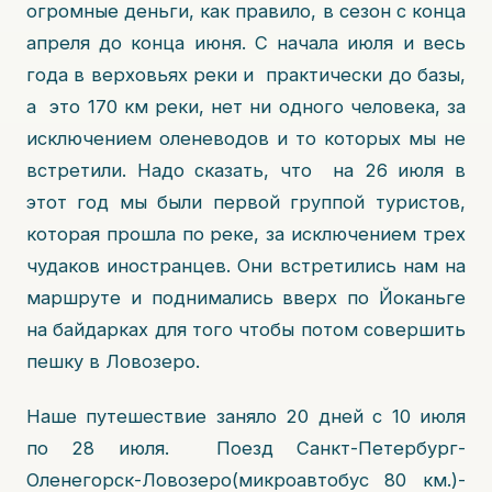
огромные деньги, как правило, в сезон с конца
апреля до конца июня. С начала июля и весь
года в верховьях реки и практически до базы,
а это 170 км реки, нет ни одного человека, за
исключением оленеводов и то которых мы не
встретили. Надо сказать, что на 26 июля в
этот год мы были первой группой туристов,
которая прошла по реке, за исключением трех
чудаков иностранцев. Они встретились нам на
маршруте и поднимались вверх по Йоканьге
на байдарках для того чтобы потом совершить
пешку в Ловозеро.
Наше путешествие заняло 20 дней с 10 июля
по 28 июля. Поезд Санкт-Петербург-
Оленегорск-Ловозеро(микроавтобус 80 км.)-