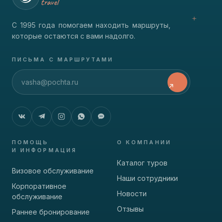
travel
С 1995 года помогаем находить маршруты,
которые остаются с вами надолго.
ПИСЬМА С МАРШРУТАМИ
ПОМОЩЬ
О КОМПАНИИ
И ИНФОРМАЦИЯ
Каталог туров
Визовое обслуживание
Наши сотрудники
Корпоративное
Новости
обслуживание
Отзывы
Раннее бронирование