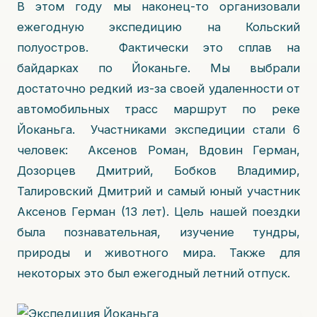
В этом году мы наконец-то организовали
ежегодную экспедицию на Кольский
полуостров. Фактически это сплав на
байдарках по Йоканьге. Мы выбрали
достаточно редкий из-за своей удаленности от
автомобильных трасс маршрут по реке
Йоканьга. Участниками экспедиции стали 6
человек: Аксенов Роман, Вдовин Герман,
Дозорцев Дмитрий, Бобков Владимир,
Талировский Дмитрий и самый юный участник
Аксенов Герман (13 лет). Цель нашей поездки
была познавательная, изучение тундры,
природы и животного мира. Также для
некоторых это был ежегодный летний отпуск.