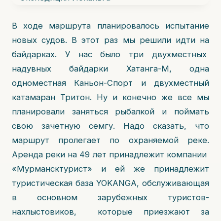
В ходе маршрута планировалось испытание
новых судов. В этот раз мы решили идти на
байдарках. У нас было три двухместных
надувных байдарки Хатанга-М, одна
одноместная Каньон-Спорт и двухместный
катамаран Тритон. Ну и конечно же все мы
планировали заняться рыбалкой и поймать
свою зачетную семгу. Надо сказать, что
маршрут пролегает по охраняемой реке.
Аренда реки на 49 лет принадлежит компании
«Мурмансктурист» и ей же принадлежит
туристическая база YOKANGA, обслуживающая
в основном зарубежных туристов-
нахлыстовиков, которые приезжают за