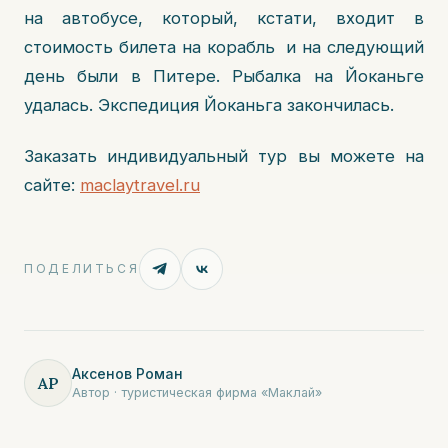
на автобусе, который, кстати, входит в
стоимость билета на корабль и на следующий
день были в Питере. Рыбалка на Йоканьге
удалась. Экспедиция Йоканьга закончилась.
Заказать индивидуальный тур вы можете на
сайте:
maclaytravel.ru
ПОДЕЛИТЬСЯ
Аксенов Роман
АР
Автор · туристическая фирма «Маклай»