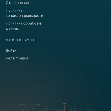
Страхование
Политика
конфиденциальности
Политика обработки
данных
МОЙ АККАУНТ
Войти
Регистрация