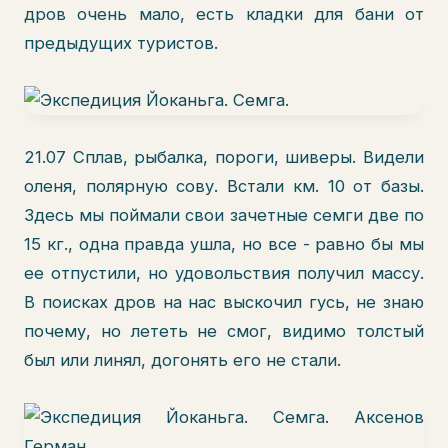
дров очень мало, есть кладки для бани от
предыдущих туристов.
21.07 Сплав, рыбалка, пороги, шиверы. Видели
оленя, полярную сову. Встали км. 10 от базы.
Здесь мы поймали свои зачетные семги две по
15 кг., одна правда ушла, но все - равно бы мы
ее отпустили, но удовольствия получил массу.
В поисках дров на нас выскочил гусь, не знаю
почему, но лететь не смог, видимо толстый
был или линял, догонять его не стали.