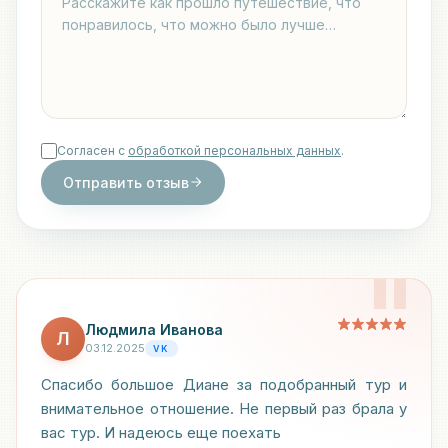
Согласен с
обработкой персональных данных
.
Отправить отзыв
"
Людмила Иванова
Л
03.12.2025
VK
Спасибо большое Диане за подобранный тур и
внимательное отношение. Не первый раз брала у
вас тур. И надеюсь еще поехать