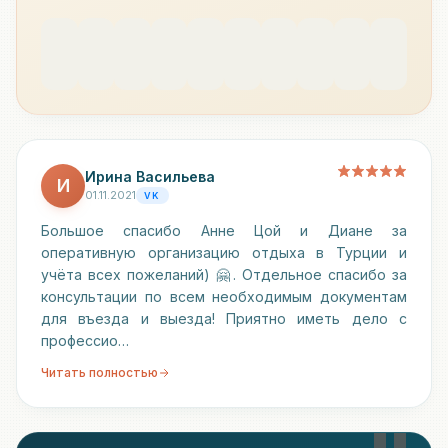
Ирина Васильева
И
01.11.2021
VK
Большое спасибо Анне Цой и Диане за
оперативную организацию отдыха в Турции и
учёта всех пожеланий) 🤗. Отдельное спасибо за
консультации по всем необходимым документам
для въезда и выезда! Приятно иметь дело с
профессио…
Читать полностью