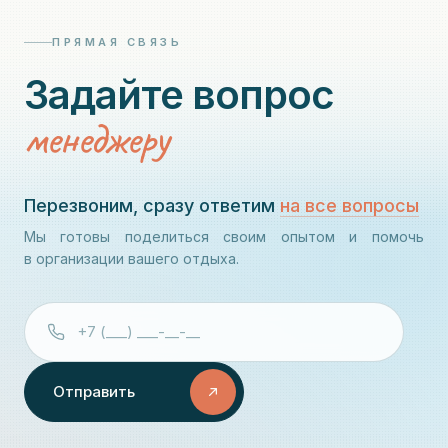
ПРЯМАЯ СВЯЗЬ
Задайте вопрос
менеджеру
Перезвоним, сразу ответим
на все вопросы
Мы готовы поделиться своим опытом и помочь
в организации вашего отдыха.
Отправить