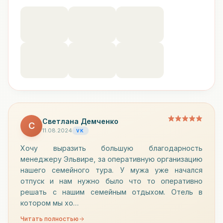
Светлана Демченко
С
11.08.2024
VK
Хочу выразить большую благодарность
менеджеру Эльвире, за оперативную организацию
нашего семейного тура. У мужа уже начался
отпуск и нам нужно было что то оперативно
решать с нашим семейным отдыхом. Отель в
котором мы хо…
Читать полностью