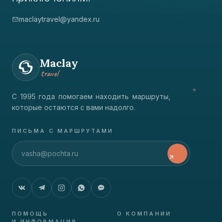
maclaytravel@yandex.ru
Maclay
travel
С 1995 года помогаем находить маршруты,
которые остаются с вами надолго.
ПИСЬМА С МАРШРУТАМИ
ПОМОЩЬ
О КОМПАНИИ
И ИНФОРМАЦИЯ