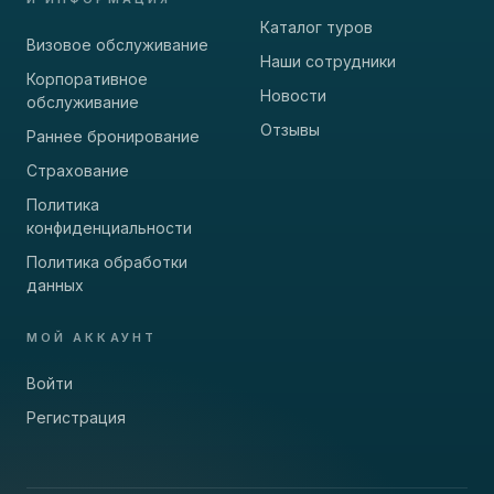
Каталог туров
Визовое обслуживание
Наши сотрудники
Корпоративное
Новости
обслуживание
Отзывы
Раннее бронирование
Страхование
Политика
конфиденциальности
Политика обработки
данных
МОЙ АККАУНТ
Войти
Регистрация