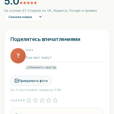
5.0
На основе
67
отзывов
из VK, Яндекса, Google и прямых
Поделитесь впечатлениями
ИМЯ
?
Изменить аватар
Прикрепить фото
До
10
фотографий, каждая до 5 МБ
ОЦЕНКА