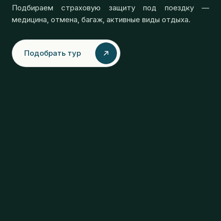
Подбираем страховую защиту под поездку —
медицина, отмена, багаж, активные виды отдыха.
Подобрать тур