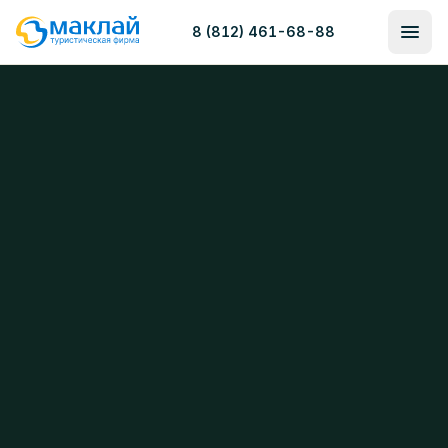
8 (812) 461-68-88