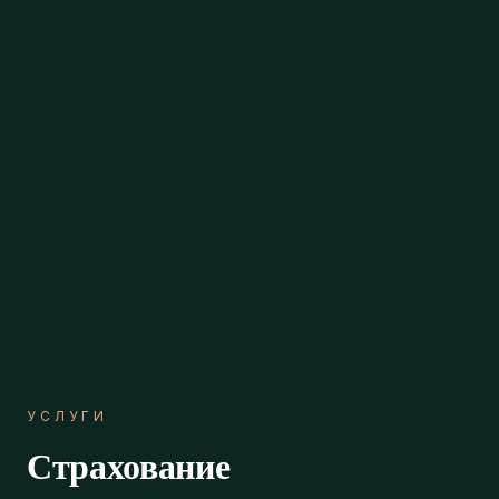
УСЛУГИ
Страхование