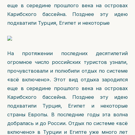
еще в середине прошлого века на островах
Карибского бассейна. Позднее эту идею
подхватили Турция, Египет и некоторые
На протяжении последних десятилетий
огромное число российских туристов узнали,
прочувствовали и полюбили отдых по системе
«всё включено». Этот вид отдыха зародился
еще в середине прошлого века на островах
Карибского бассейна. Позднее эту идею
подхватили Турция, Египет и некоторые
страны Европы. В последние годы эта волна
добралась и до России. Отдых по системе «всё
включено» в Турции и Египте уже много лет