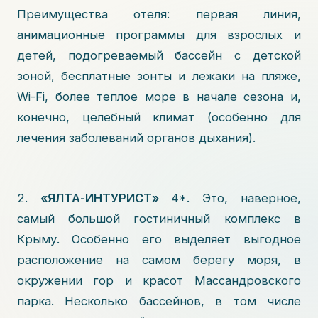
Преимущества отеля: первая линия,
анимационные программы для взрослых и
детей, подогреваемый бассейн с детской
зоной, бесплатные зонты и лежаки на пляже,
Wi-Fi, более теплое море в начале сезона и,
конечно, целебный климат (особенно для
лечения заболеваний органов дыхания).
2.
«ЯЛТА-ИНТУРИСТ»
4*. Это, наверное,
самый большой гостиничный комплекс в
Крыму. Особенно его выделяет выгодное
расположение на самом берегу моря, в
окружении гор и красот Массандровского
парка. Несколько бассейнов, в том числе