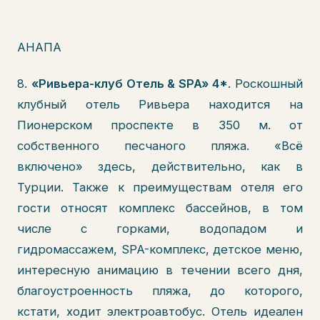
АНАПА
8.
«Ривьера-клуб Отель & SPA» 4*
. Роскошный
клубный отель Ривьера находится на
Пионерском проспекте в 350 м. от
собственного песчаного пляжа. «Всё
включено» здесь, действительно, как в
Турции. Также к преимуществам отеля его
гости относят комплекс бассейнов, в том
числе с горками, водопадом и
гидромассажем, SPA-комплекс, детское меню,
интересную анимацию в течении всего дня,
благоустроенность пляжа, до которого,
кстати, ходит электроавтобус. Отель идеален