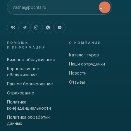
ПОМОЩЬ
О КОМПАНИИ
И ИНФОРМАЦИЯ
Каталог туров
Визовое обслуживание
Наши сотрудники
Корпоративное
Новости
обслуживание
Отзывы
Раннее бронирование
Страхование
Политика
конфиденциальности
Политика обработки
данных