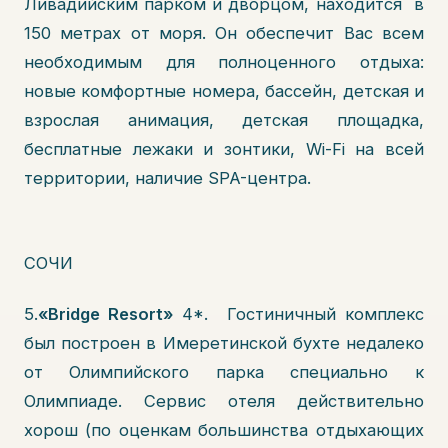
Ливадийским парком и дворцом, находится в
150 метрах от моря. Он обеспечит Вас всем
необходимым для полноценного отдыха:
новые комфортные номера, бассейн, детская и
взрослая анимация, детская площадка,
бесплатные лежаки и зонтики, Wi-Fi на всей
территории, наличие SPA-центра.
СОЧИ
5.
«Bridge Resort»
4*. Гостиничный комплекс
был построен в Имеретинской бухте недалеко
от Олимпийского парка специально к
Олимпиаде. Сервис отеля действительно
хорош (по оценкам большинства отдыхающих