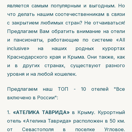
является самым популярным и выгодным. Но
что делать нашим соотечественникам в связи
с закрытием любимых стран? Не отчаиваться!
Предлагаем Вам обратить внимание на отели
и пансионаты, работающие по системе «All
inclusive» на наших родных курортах
Краснодарского края и Крыма. Они также, как
и в других странах, существуют разного
уровня и на любой кошелек.
Предлагаем наш ТОП - 10 отелей "Все
включено в России":
1.
«АТЕЛИКА ТАВРИДА»
в Крыму. Курортный
отель «Ателика Таврида» расположен в 50 км.
от Севастополя в поселке Угловое.