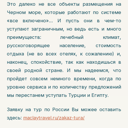
Это далеко не все объекты размещения на
Черном море, которые работают по системе
«все включено»… И пусть они в чем-то
уступают заграничным, но ведь есть и много
преимуществ: лечебный климат,
русскоговорящее население, стоимость
отдыха (не во всех отелях, к сожалению) и,
наконец, спокойствие, так как находишься в
своей родной стране. И мы надеемся, что
пройдет совсем немного времени, когда по
уровню сервиса и по количеству предложений
мы перестанем уступать Турции и Египту.
Заявку на тур по России Вы можее оставить
здесь:
maclaytravel.ru/zakaz-tura/