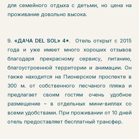
для семейного отдыха с детьми, но цена на
проживание довольно высока.
9.
«ДАЧА DEL SOL» 4*
. Отель открыт с 2015
года и уже имеет много хороших отзывов
благодаря прекрасному сервису, питанию,
благоустроенной территории и анимации. Он
также находится на Пионерском проспекте в
300 м. от собственного песчаного пляжа и
предлагает своим гостям очень удобное
размещение – в отдельных мини-виллах со
всеми удобствами. При проживании от 10 дней
отель предоставляет бесплатный трансфер.