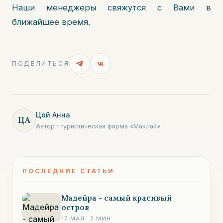
Наши менеджеры свяжутся с Вами в
ближайшее время.
ПОДЕЛИТЬСЯ
Цой Анна
ЦА
Автор · туристическая фирма «Маклай»
ПОСЛЕДНИЕ СТАТЬИ
Мадейра - самый красивый
остров
17 МАЯ
·
7
МИН