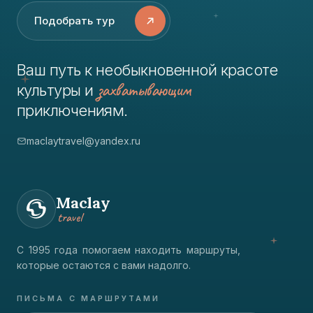
Подобрать тур
Ваш путь к необыкновенной красоте
захватывающим
культуры и
приключениям.
maclaytravel@yandex.ru
Maclay
travel
С 1995 года помогаем находить маршруты,
которые остаются с вами надолго.
ПИСЬМА С МАРШРУТАМИ