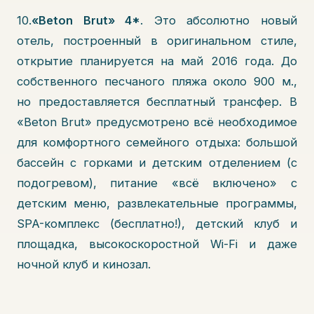
10.
«Beton Brut» 4*
. Это абсолютно новый
отель, построенный в оригинальном стиле,
открытие планируется на май 2016 года. До
собственного песчаного пляжа около 900 м.,
но предоставляется бесплатный трансфер. В
«Beton Brut» предусмотрено всё необходимое
для комфортного семейного отдыха: большой
бассейн с горками и детским отделением (с
подогревом), питание «всё включено» с
детским меню, развлекательные программы,
SPA-комплекс (бесплатно!), детский клуб и
площадка, высокоскоростной Wi-Fi и даже
ночной клуб и кинозал.