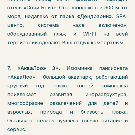
отель «Сочи Бриз». Он расположен в 300 м. от
моря, недалеко от парка «Дендрарий». SPA-
центр, система «все включено»,
оборудованный пляж и WI-FI на всей
территории сделают Ваш отдых комфортным.
7.
«АкваЛоо» 3*
. Изюминка пансионата
«АкваЛоо» - большой аквапарк, работающий
круглый год. Также гостей комплекса
привлекает развитая инфраструктура,
многообразие развлечений для детей и
взрослых, природа и близость пляжа.
Оставляет желать лучшего только питание и
сервис.