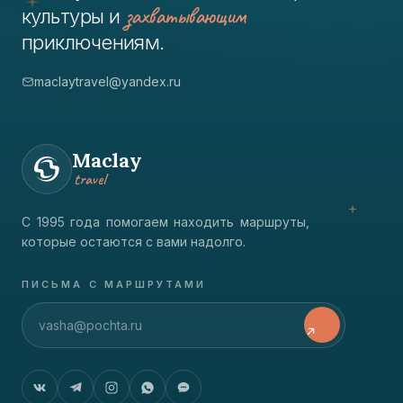
захватывающим
культуры и
приключениям.
maclaytravel@yandex.ru
Maclay
travel
С 1995 года помогаем находить маршруты,
которые остаются с вами надолго.
ПИСЬМА С МАРШРУТАМИ