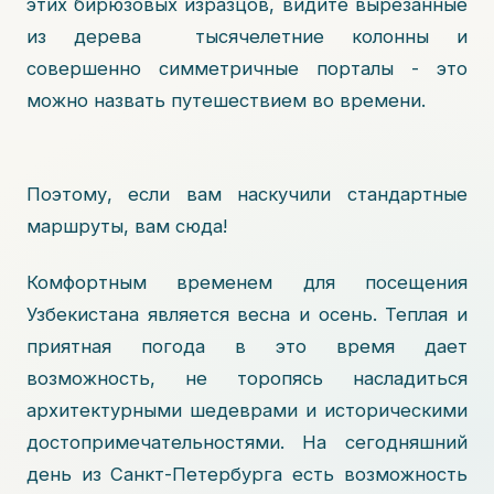
этих бирюзовых изразцов, видите вырезанные
из дерева тысячелетние колонны и
совершенно симметричные порталы - это
можно назвать путешествием во времени.
Поэтому, если вам наскучили стандартные
маршруты, вам сюда!
Комфортным временем для посещения
Узбекистана является весна и осень. Теплая и
приятная погода в это время дает
возможность, не торопясь насладиться
архитектурными шедеврами и историческими
достопримечательностями. На сегодняшний
день из Санкт-Петербурга есть возможность