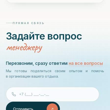
ПРЯМАЯ СВЯЗЬ
Задайте вопрос
менеджеру
Перезвоним, сразу ответим
на все вопросы
Мы готовы поделиться своим опытом и помочь
в организации вашего отдыха.
Отправить