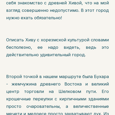
себя знакомство с древней Хивой, что на мой
взгляд совершенно недопустимо. В этот город
нужно ехать обязательно!
Описать Хиву с хорезмской культурой словами
бесполезно, ее надо видеть, ведь это
действительно удивительный город.
Второй точкой в нашем маршруте была Бухара
- жемчужина древнего Востока и великий
центр торговли на Шелковом пути. Его
крошечные переулки с кирпичными зданиями
просто очаровательны, а величественные
мечети и медресе просто захватывают дух. Из