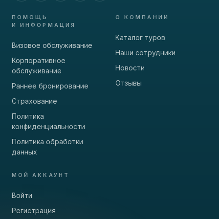
ПОМОЩЬ
О КОМПАНИИ
И ИНФОРМАЦИЯ
Каталог туров
Визовое обслуживание
Наши сотрудники
Корпоративное
Новости
обслуживание
Отзывы
Раннее бронирование
Страхование
Политика
конфиденциальности
Политика обработки
данных
МОЙ АККАУНТ
Войти
Регистрация