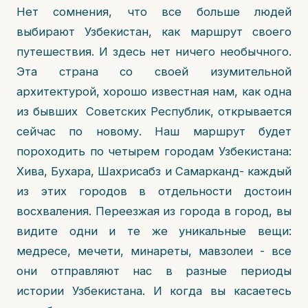
Нет сомнения, что все больше людей
выбирают Узбекистан, как маршрут своего
путешествия. И здесь нет ничего необычного.
Эта страна со своей изумительной
архитектурой, хорошо известная нам, как одна
из бывших Советских Республик, открывается
сейчас по новому. Наш маршрут будет
пороходить по четырем городам Узбекистана:
Хива, Бухара, Шахрисабз и Самарканд- каждый
из этих городов в отдельности достоин
восхваления. Переезжая из города в город, вы
видите одни и те же уникальные вещи:
медресе, мечети, минареты, мавзолеи - все
они отправляют нас в разные периоды
истории Узбекистана. И когда вы касаетесь