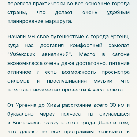
перелета практически во все основные города
страны, что делает очень удобным
планирование маршрута.
Начали мы свое путешествие с города Ургенч,
куда нас доставил комфортный самолет
"Узбекских авиалиний". Место в салоне
экономкласса очень даже достаточно, питание
отличное и есть возможность просмотра
фильмов и прослушивания музыки, что
помогает незаметно провести 4 часа полета.
От Ургенча до Хивы расстояние всего 30 км и
буквально через полчаса ты окунаешься
в Восточную сказку этого города. Дело в том,
что далеко не все программы включают в