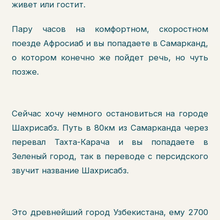
живет или гостит.
Пару часов на комфортном, скоростном
поезде Афросиаб и вы попадаете в Самарканд,
о котором конечно же пойдет речь, но чуть
позже.
Сейчас хочу немного остановиться на городе
Шахрисабз. Путь в 80км из Самарканда через
перевал Тахта-Карача и вы попадаете в
Зеленый город, так в переводе с персидского
звучит название Шахрисабз.
Это древнейший город Узбекистана, ему 2700