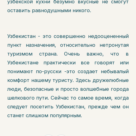
узбекской кухни безумно вкусные не смогут
оставить равнодушными никого.
Узбекистан - это совершенно недооцененный
пункт назначения, относительно нетронутая
туризмом страна. Очень важно, что в
Узбекистане практически все говорят или
понимают по-русски -это создает небывалый
комфорт нашему туристу. Здесь дружелюбные
люди, безопасные и просто волшебные города
шелкового пути. Сейчас то самое время, когда
следует посетить Узбекистан, прежде чем он
станет слишком популярным.