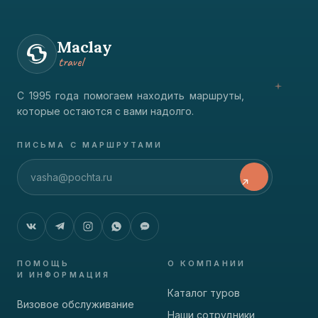
Maclay
travel
С 1995 года помогаем находить маршруты,
которые остаются с вами надолго.
ПИСЬМА С МАРШРУТАМИ
ПОМОЩЬ
О КОМПАНИИ
И ИНФОРМАЦИЯ
Каталог туров
Визовое обслуживание
Наши сотрудники