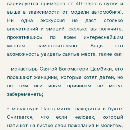
варьируется примерно от 40 евро в сутки и
выше в зависимости от модели автомобиля).
Ни одна экскурсия не даст столько
впечатлений и эмоций, сколько вы получите,
прокатившись по всем интереснейшим
местам самостоятельно. Ведь это
возможность увидеть святые места, такие как:
- монастырь Святой Богоматери Цамбики, его
посещают женщины, которые хотят детей, но
по тем или иным причинам не могут
забеременеть;
- монастырь Панормитис, находится в бухте.
Считается, что если человек, который
напишет на листке свои пожелания и молитвы,