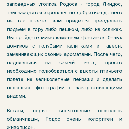
заповедных уголков Родоса - город Линдос,
там находится акрополь, но добраться до него
не так просто, вам придется преодолеть
подъем в гору либо пешком, либо на осликах.
Вы пройдете мимо каменных фонтанов, белых
домиков с голубыми калитками и таверн,
заманивающих своими ароматами. После чего,
поднявшись на самый верх, просто
необходимо полюбоваться с высоты птичьего
полета на великолепные пейзажи и сделать
несколько фотографий с завораживающими
видами.
Кстати, первое впечатление оказалось
обманчивым, Родос очень колоритен и
живописен.