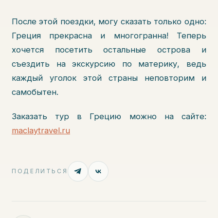
После этой поездки, могу сказать только одно:
Греция прекрасна и многогранна! Теперь
хочется посетить остальные острова и
съездить на экскурсию по материку, ведь
каждый уголок этой страны неповторим и
самобытен.
Заказать тур в Грецию можно на сайте:
maclaytravel.ru
ПОДЕЛИТЬСЯ