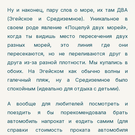
Ну и наконец, пару слов о море, их там ДВА
(Эгейское и Средиземное). Уникальное в
своем роде явление «Поцелуй двух морей»,
когда ты видишь место пересечения двух
разных морей, это линия где они
пересекаются, но не переливаются друг в
друга из-за разной плотности. Мы купались в
обоих. На Эгейском как обычно волны и
галечный пляж, ну а Средиземное было
спокойным (идеально для отдыха с детьми).
А вообще для любителей посмотреть и
поездить я бы порекомендовала брать
автомобиль напрокат и ездить самим (для
справки стоимость проката автомобиля