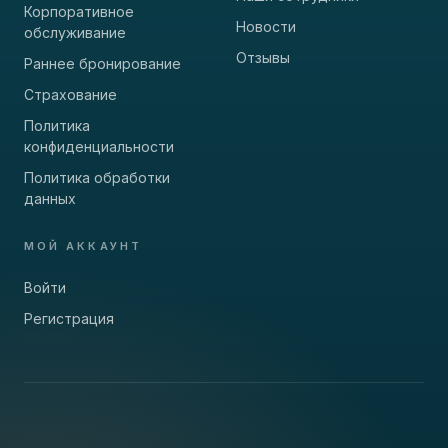
Корпоративное
Новости
обслуживание
Отзывы
Раннее бронирование
Страхование
Политика
конфиденциальности
Политика обработки
данных
МОЙ АККАУНТ
Войти
Регистрация