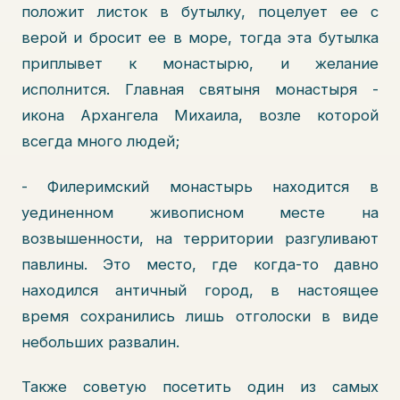
положит листок в бутылку, поцелует ее с
верой и бросит ее в море, тогда эта бутылка
приплывет к монастырю, и желание
исполнится. Главная святыня монастыря -
икона Архангела Михаила, возле которой
всегда много людей;
- Филеримский монастырь находится в
уединенном живописном месте на
возвышенности, на территории разгуливают
павлины. Это место, где когда-то давно
находился античный город, в настоящее
время сохранились лишь отголоски в виде
небольших развалин.
Также советую посетить один из самых