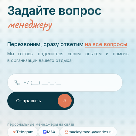
Задайте вопрос
менеджеру
Перезвоним, сразу ответим
на все вопросы
Мы готовы поделиться своим опытом и помочь
в организации вашего отдыха.
Отправить
персональные менеджеры на связи
Telegram
MAX
maclaytravel@yandex.ru