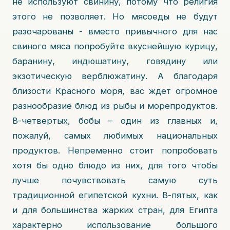
не используют свинину, потому что религия
этого не позволяет. Но мясоеды не будут
разочарованы - вместо привычного для нас
свиного мяса попробуйте вкуснейшую курицу,
баранину, индюшатину, говядину или
экзотическую верблюжатину. А благодаря
близости Красного моря, вас ждет огромное
разнообразие блюд из рыбы и морепродуктов.
В-четвертых, бобы – один из главных и,
пожалуй, самых любимых национальных
продуктов. Непременно стоит попробовать
хотя бы одно блюдо из них, для того чтобы
лучше почувствовать самую суть
традиционной египетской кухни. В-пятых, как
и для большинства жарких стран, для Египта
характерно использование большого