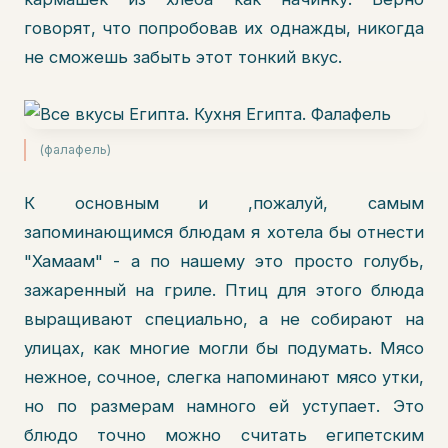
говорят, что попробовав их однажды, никогда
не сможешь забыть этот тонкий вкус.
(фалафель)
К основным и ,пожалуй, самым
запоминающимся блюдам я хотела бы отнести
"Хамаам" - а по нашему это просто голубь,
зажаренный на гриле. Птиц для этого блюда
выращивают специально, а не собирают на
улицах, как многие могли бы подумать. Мясо
нежное, сочное, слегка напоминают мясо утки,
но по размерам намного ей уступает. Это
блюдо точно можно считать египетским