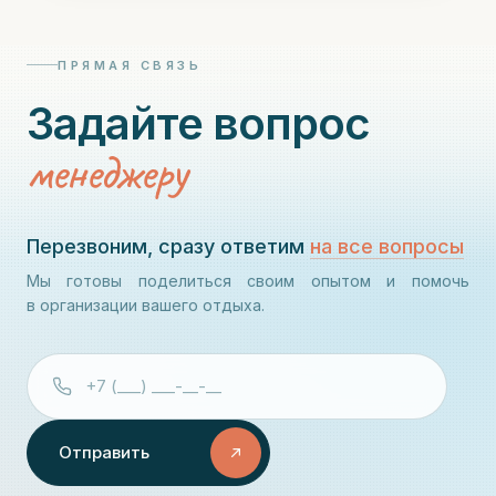
ПРЯМАЯ СВЯЗЬ
Задайте вопрос
менеджеру
Перезвоним, сразу ответим
на все вопросы
Мы готовы поделиться своим опытом и помочь
в организации вашего отдыха.
Отправить