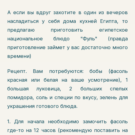
А если вы вдруг захотите в один из вечеров
насладиться у себя дома кухней Египта, то
предлагаю приготовить египетское
национальное блюдо "Фуль" (правда
приготовление займет у вас достаточно много
времени)
Рецепт. Вам потребуются: бобы (фасоль
красная или белая на ваше усмотрение), 1
большая луковица, 2 больших спелых
помидора, соль и специи по вкусу, зелень для
украшения готового блюда.
1. Для начала необходимо замочить фасоль
где-то на 12 часов (рекомендую поставить на