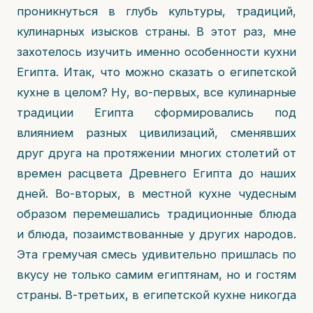
проникнуться в глубь культуры, традиций,
кулинарных изысков страны. В этот раз, мне
захотелось изучить именно особенности кухни
Египта. Итак, что можно сказать о египетской
кухне в целом? Ну, во-первых, все кулинарные
традиции Египта сформировались под
влиянием разных цивилизаций, сменявших
друг друга на протяжении многих столетий от
времен расцвета Древнего Египта до наших
дней. Во-вторых, в местной кухне чудесным
образом перемешались традиционные блюда
и блюда, позаимствованные у других народов.
Эта гремучая смесь удивительно пришлась по
вкусу не только самим египтянам, но и гостям
страны. В-третьих, в египетской кухне никогда