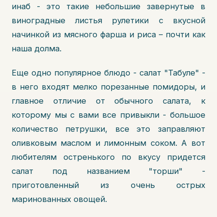
инаб - это такие небольшие завернутые в
виноградные листья рулетики с вкусной
начинкой из мясного фарша и риса – почти как
наша долма.
Еще одно популярное блюдо - салат "Табуле" -
в него входят мелко порезанные помидоры, и
главное отличие от обычного салата, к
которому мы с вами все привыкли - большое
количество петрушки, все это заправляют
оливковым маслом и лимонным соком. А вот
любителям остренького по вкусу придется
салат под названием "торши" -
приготовленный из очень острых
маринованных овощей.