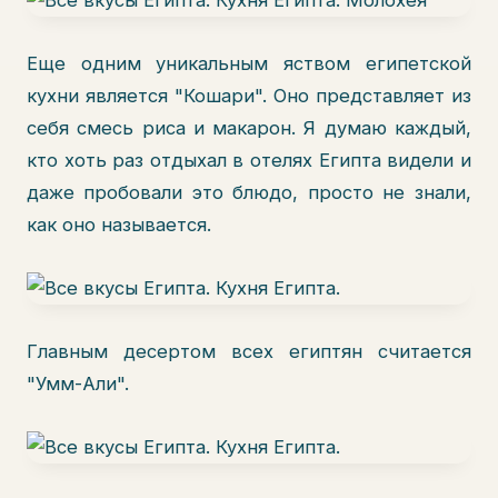
Еще одним уникальным яством египетской
кухни является "Кошари". Оно представляет из
себя смесь риса и макарон. Я думаю каждый,
кто хоть раз отдыхал в отелях Египта видели и
даже пробовали это блюдо, просто не знали,
как оно называется.
Главным десертом всех египтян считается
"Умм-Али".