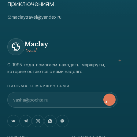
приключениям.
maclaytravel@yandex.ru
Maclay
travel
С 1995 года помогаем находить маршруты,
которые остаются с вами надолго.
ПИСЬМА С МАРШРУТАМИ
ПОМОЩЬ
О КОМПАНИИ