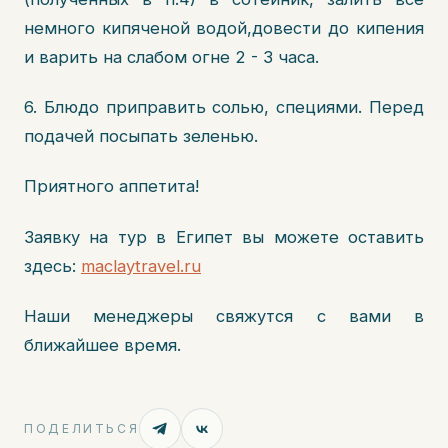
немного кипяченой водой,довести до кипения
и варить на слабом огне 2 - 3 часа.
6. Блюдо приправить солью, специями. Перед
подачей посыпать зеленью.
Приятного аппетита!
Заявку на тур в Египет вы можете оставить
здесь:
maclaytravel.ru
Наши менеджеры свяжутся с вами в
ближайшее время.
ПОДЕЛИТЬСЯ