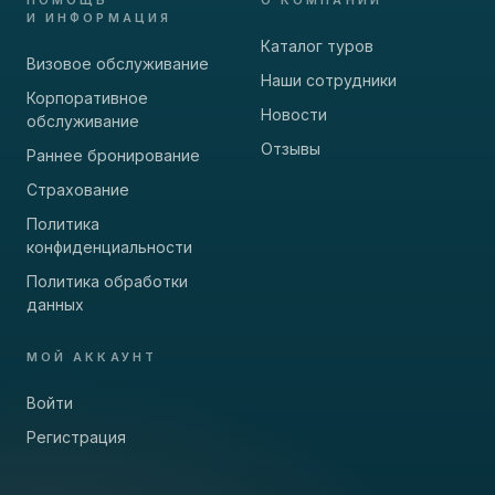
И ИНФОРМАЦИЯ
Каталог туров
Визовое обслуживание
Наши сотрудники
Корпоративное
Новости
обслуживание
Отзывы
Раннее бронирование
Страхование
Политика
конфиденциальности
Политика обработки
данных
МОЙ АККАУНТ
Войти
Регистрация