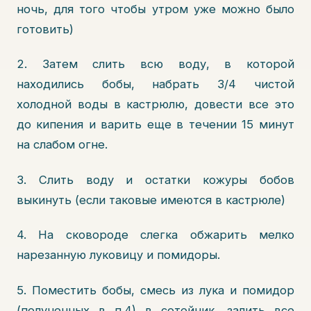
ночь, для того чтобы утром уже можно было
готовить)
2. Затем слить всю воду, в которой
находились бобы, набрать 3/4 чистой
холодной воды в кастрюлю, довести все это
до кипения и варить еще в течении 15 минут
на слабом огне.
3. Слить воду и остатки кожуры бобов
выкинуть (если таковые имеются в кастрюле)
4. На сковороде слегка обжарить мелко
нарезанную луковицу и помидоры.
5. Поместить бобы, смесь из лука и помидор
(полученных в п.4) в сотейник, залить все