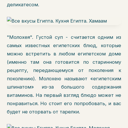
деликатесом.
"Молохея". Густой суп - считается одним из
самых известных египетских блюд, которые
можно встретить в любом египетском доме
(именно там она готовится по старинному
рецепту, передающемуся от поколения к
поколению). Молохею называют «египетским
шпинатом» из-за большого содержания
витаминов. На первый взгляд блюдо может не
понравиться. Но стоит его попробовать, и вас
будет не оторвать от тарелки.