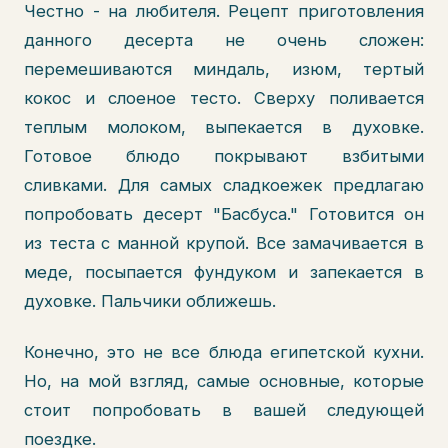
Честно - на любителя. Рецепт приготовления
данного десерта не очень сложен:
перемешиваются миндаль, изюм, тертый
кокос и слоеное тесто. Сверху поливается
теплым молоком, выпекается в духовке.
Готовое блюдо покрывают взбитыми
сливками. Для самых сладкоежек предлагаю
попробовать десерт "Басбуса." Готовится он
из теста с манной крупой. Все замачивается в
меде, посыпается фундуком и запекается в
духовке. Пальчики оближешь.
Конечно, это не все блюда египетской кухни.
Но, на мой взгляд, самые основные, которые
стоит попробовать в вашей следующей
поездке.