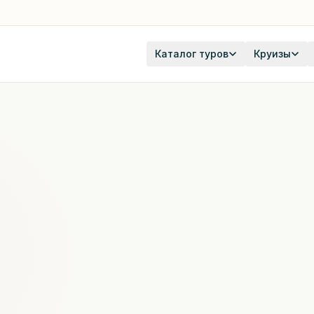
Каталог туров
Круизы