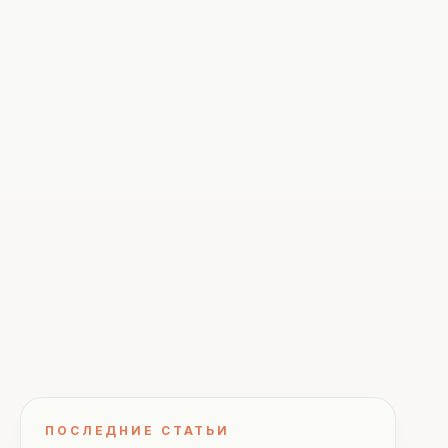
ПОСЛЕДНИЕ СТАТЬИ