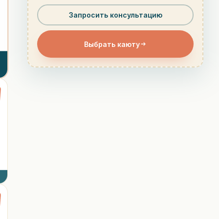
Запросить консультацию
Выбрать каюту