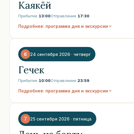
Каякёй
Прибытие
13:00
Отправление
17:30
Подробнее: программа дня и экскурсии
6
24 сентября 2026 · четверг
Гечек
Прибытие
10:00
Отправление
23:59
Подробнее: программа дня и экскурсии
7
25 сентября 2026 · пятница