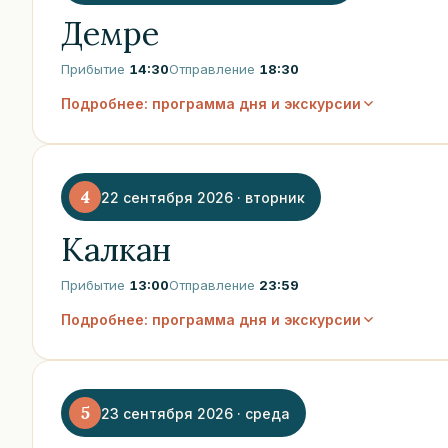
Демре
Прибытие
14:30
Отправление
18:30
Подробнее: программа дня и экскурсии
4
22 сентября 2026 · вторник
Калкан
Прибытие
13:00
Отправление
23:59
Подробнее: программа дня и экскурсии
5
23 сентября 2026 · среда