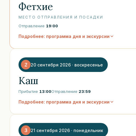
Фетхие
МЕСТО ОТПРАВЛЕНИЯ И ПОСАДКИ
Отправление
19:00
Подробнее: программа дня и экскурсии
2
20 сентября 2026 · воскресенье
Каш
Прибытие
13:00
Отправление
23:59
Подробнее: программа дня и экскурсии
3
21 сентября 2026 · понедельник