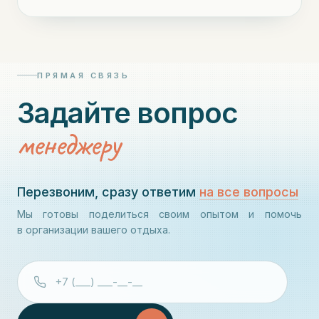
ПРЯМАЯ СВЯЗЬ
Задайте вопрос
менеджеру
Перезвоним, сразу ответим
на все вопросы
Мы готовы поделиться своим опытом и помочь
в организации вашего отдыха.