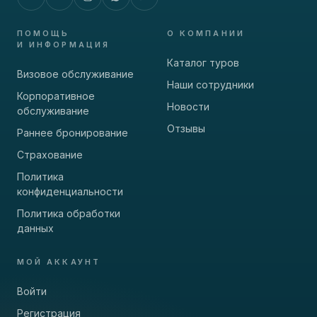
ПОМОЩЬ
О КОМПАНИИ
И ИНФОРМАЦИЯ
Каталог туров
Визовое обслуживание
Наши сотрудники
Корпоративное
Новости
обслуживание
Отзывы
Раннее бронирование
Страхование
Политика
конфиденциальности
Политика обработки
данных
МОЙ АККАУНТ
Войти
Регистрация