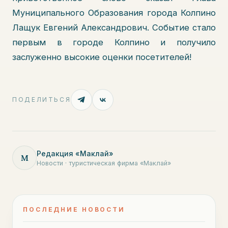
Муниципального Образования города Колпино
Лащук Евгений Александрович. Событие стало
первым в городе Колпино и получило
заслуженно высокие оценки посетителей!
ПОДЕЛИТЬСЯ
Редакция «Маклай»
М
Новости · туристическая фирма «Маклай»
ПОСЛЕДНИЕ НОВОСТИ