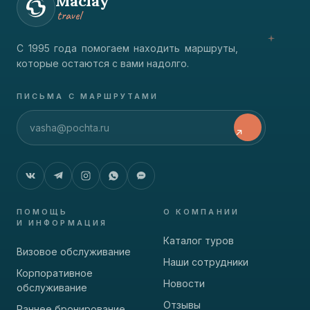
Maclay
travel
С 1995 года помогаем находить маршруты,
которые остаются с вами надолго.
ПИСЬМА С МАРШРУТАМИ
ПОМОЩЬ
О КОМПАНИИ
И ИНФОРМАЦИЯ
Каталог туров
Визовое обслуживание
Наши сотрудники
Корпоративное
Новости
обслуживание
Отзывы
Раннее бронирование