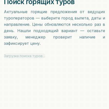
Поиск горящих туров
Актуальные горящие предложения от ведущих
туроператоров — выберите город вылета, даты и
направление. Цены обновляются несколько раз в
день. Нашли подходящий вариант — оставьте
заявку, менеджер проверит наличие и
зафиксирует цену.
Загрузка поиска туров…