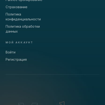
Страхование
Политика
конфиденциальности
Политика обработки
данных
МОЙ АККАУНТ
Войти
Регистрация