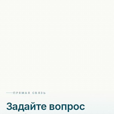
ПРЯМАЯ СВЯЗЬ
Задайте вопрос