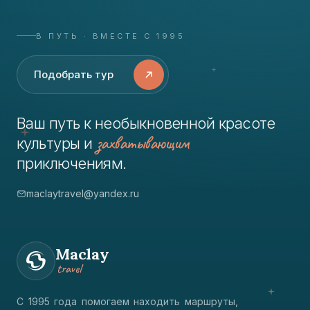
В ПУТЬ · ВМЕСТЕ С 1995
Подобрать тур
Ваш путь к необыкновенной красоте
захватывающим
культуры и
приключениям.
maclaytravel@yandex.ru
Maclay
travel
С 1995 года помогаем находить маршруты,