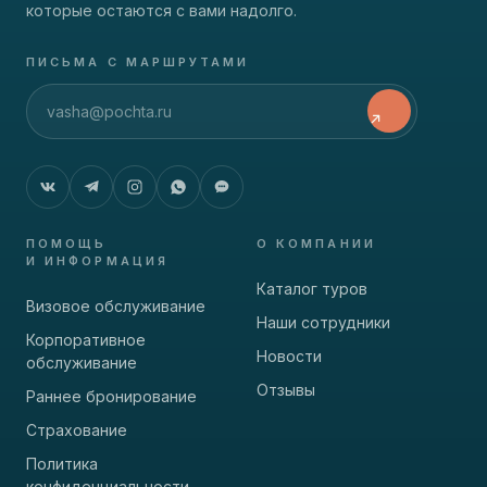
которые остаются с вами надолго.
ПИСЬМА С МАРШРУТАМИ
ПОМОЩЬ
О КОМПАНИИ
И ИНФОРМАЦИЯ
Каталог туров
Визовое обслуживание
Наши сотрудники
Корпоративное
Новости
обслуживание
Отзывы
Раннее бронирование
Страхование
Политика
конфиденциальности