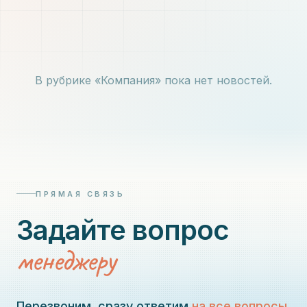
В рубрике «Компания» пока нет новостей.
ПРЯМАЯ СВЯЗЬ
Задайте вопрос
менеджеру
Перезвоним, сразу ответим
на все вопросы