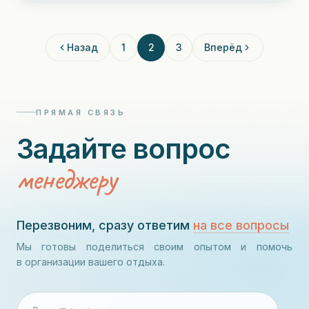
Назад
1
2
3
Вперёд
ПРЯМАЯ СВЯЗЬ
Задайте вопрос
менеджеру
Перезвоним, сразу ответим
на все вопросы
Мы готовы поделиться своим опытом и помочь
в организации вашего отдыха.