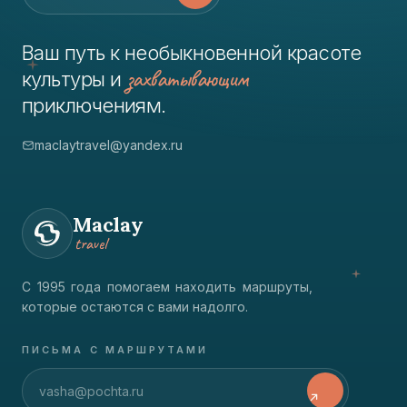
Ваш путь к необыкновенной красоте
захватывающим
культуры и
приключениям.
maclaytravel@yandex.ru
Maclay
travel
С 1995 года помогаем находить маршруты,
которые остаются с вами надолго.
ПИСЬМА С МАРШРУТАМИ