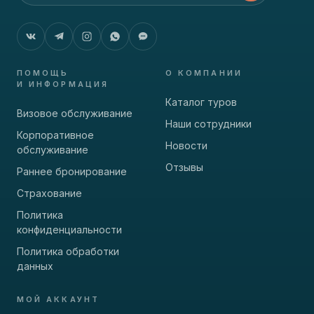
ПОМОЩЬ
О КОМПАНИИ
И ИНФОРМАЦИЯ
Каталог туров
Визовое обслуживание
Наши сотрудники
Корпоративное
Новости
обслуживание
Отзывы
Раннее бронирование
Страхование
Политика
конфиденциальности
Политика обработки
данных
МОЙ АККАУНТ