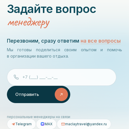
Задайте вопрос
менеджеру
Перезвоним, сразу ответим
на все вопросы
Мы готовы поделиться своим опытом и помочь
в организации вашего отдыха.
Отправить
персональные менеджеры на связи
Telegram
MAX
maclaytravel@yandex.ru