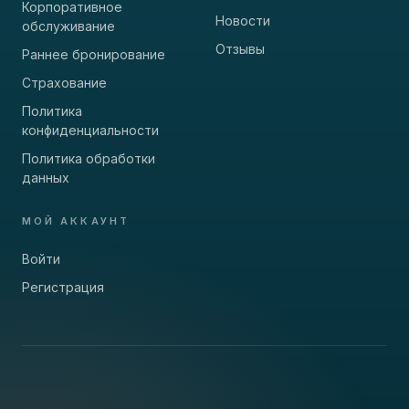
Корпоративное
Новости
обслуживание
Отзывы
Раннее бронирование
Страхование
Политика
конфиденциальности
Политика обработки
данных
МОЙ АККАУНТ
Войти
Регистрация