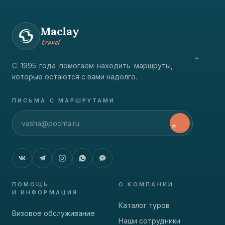
Maclay
travel
С 1995 года помогаем находить маршруты,
которые остаются с вами надолго.
ПИСЬМА С МАРШРУТАМИ
ПОМОЩЬ
О КОМПАНИИ
И ИНФОРМАЦИЯ
Каталог туров
Визовое обслуживание
Наши сотрудники