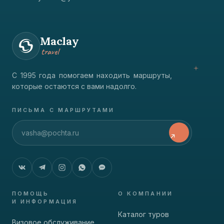
Maclay
travel
С 1995 года помогаем находить маршруты,
которые остаются с вами надолго.
ПИСЬМА С МАРШРУТАМИ
ПОМОЩЬ
О КОМПАНИИ
И ИНФОРМАЦИЯ
Каталог туров
Визовое обслуживание