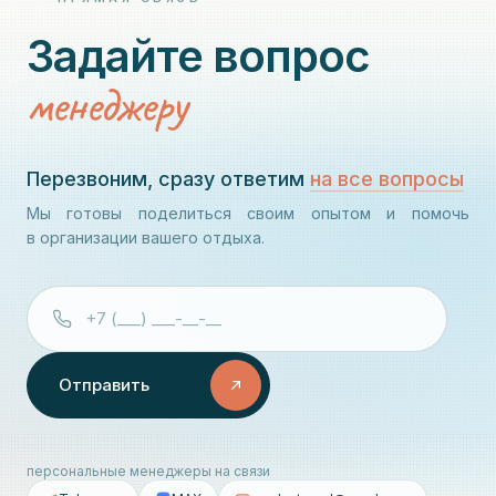
Задайте вопрос
менеджеру
Перезвоним, сразу ответим
на все вопросы
Мы готовы поделиться своим опытом и помочь
в организации вашего отдыха.
Отправить
персональные менеджеры на связи