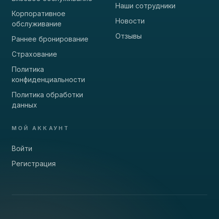
Наши сотрудники
Корпоративное
Новости
обслуживание
Отзывы
Раннее бронирование
Страхование
Политика
конфиденциальности
Политика обработки
данных
МОЙ АККАУНТ
Войти
Регистрация